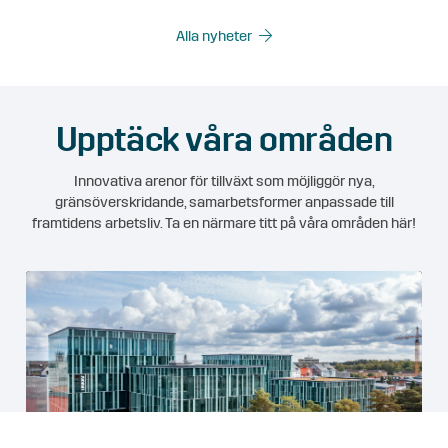
Alla nyheter
Upptäck våra områden
Innovativa arenor för tillväxt som möjliggör nya,
gränsöverskridande, samarbetsformer anpassade till
framtidens arbetsliv. Ta en närmare titt på våra områden här!