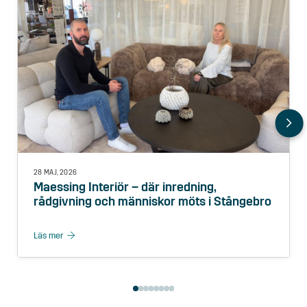
28 MAJ, 2026
Maessing Interiör – där inredning,
rådgivning och människor möts i Stångebro
Läs mer