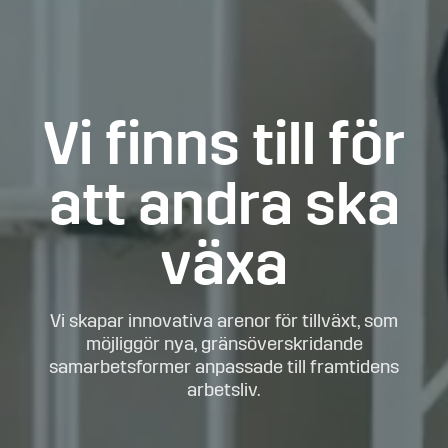
Vi finns till för
att andra ska
växa
Vi skapar innovativa arenor för tillväxt, som
möjliggör nya, gränsöverskridande
samarbetsformer anpassade till framtidens
arbetsliv.