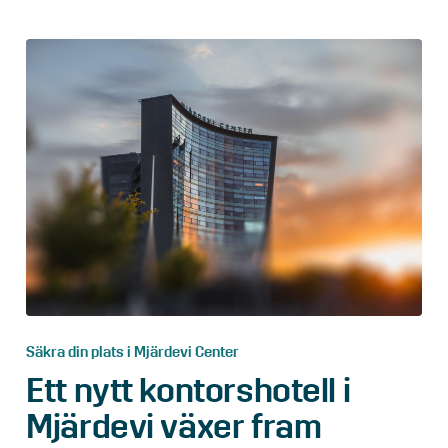
Säkra din plats i Mjärdevi Center
Ett nytt kontorshotell i
Mjärdevi växer fram