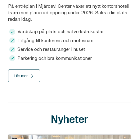
På entréplan i Mjärdevi Center växer ett nytt kontorshotell
fram med planerad öppning under 2026. Säkra din plats
redan idag.
Värdskap på plats och nätverksfrukostar
Tillgång till konferens och mötesrum
Service och restauranger i huset
Parkering och bra kommunikationer
Läs mer
Nyheter