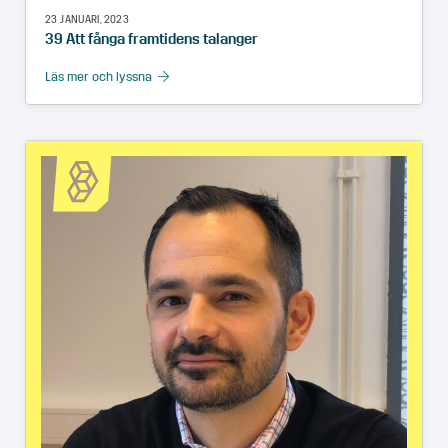
23 JANUARI, 2023
39 Att fånga framtidens talanger
Läs mer och lyssna