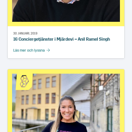
30 JANUARI, 2019
16 Conciergetjänster i Mjärdevi – Anil Ramel Singh
Läs mer och lyssna