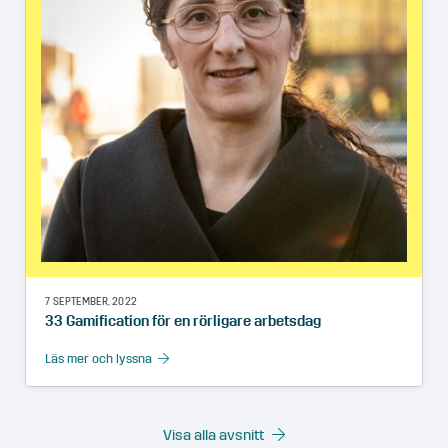
7 SEPTEMBER, 2022
33 Gamification för en rörligare arbetsdag
Läs mer och lyssna
Visa alla avsnitt