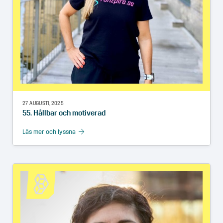
27 AUGUSTI, 2025
55. Hållbar och motiverad
Läs mer och lyssna