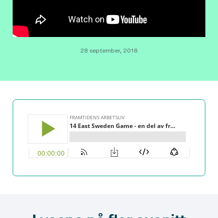
28 september, 2018