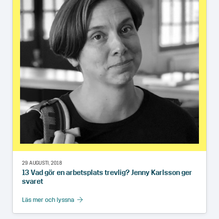
29 AUGUSTI, 2018
13 Vad gör en arbetsplats trevlig? Jenny Karlsson ger
svaret
Läs mer och lyssna