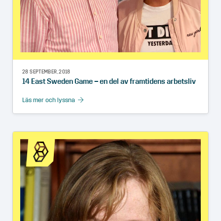
28 SEPTEMBER, 2018
14 East Sweden Game – en del av framtidens arbetsliv
Läs mer och lyssna