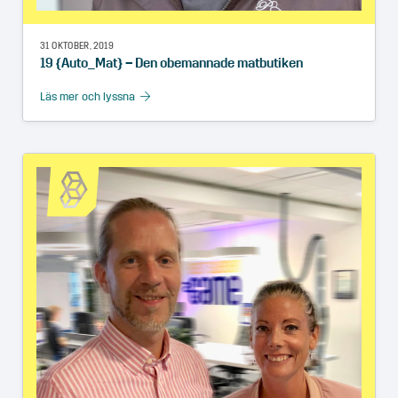
31 OKTOBER, 2019
19 {Auto_Mat} – Den obemannade matbutiken
Läs mer och lyssna