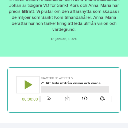
Johan är tidigare VD för Sankt Kors och Anna-Maria har
precis tillträtt. Vi pratar om den affärsnytta som skapas i
de miljöer som Sankt Kors tillhandahåller. Anna-Maria
berättar hur hon tänker kring att leda utifrån vision och
värdegrund.
13 januari, 2020