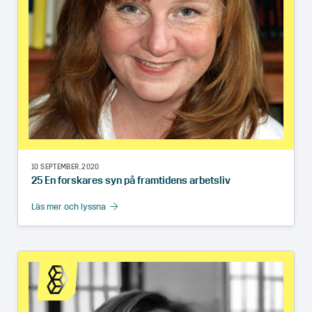
10 SEPTEMBER, 2020
25 En forskares syn på framtidens arbetsliv
Läs mer och lyssna