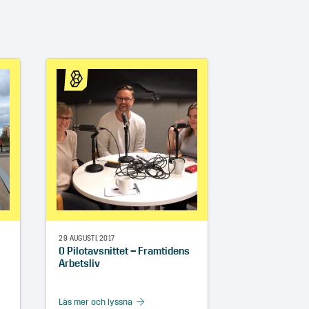
29 AUGUSTI, 2017
0 Pilotavsnittet – Framtidens
Arbetsliv
Läs mer och lyssna