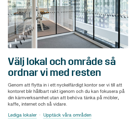
Välj lokal och område så
ordnar vi med resten
Genom att flytta in i ett nyckelfärdigt kontor ser vi till att
kontoret blir hållbart rakt igenom och du kan fokusera på
din kärnverksamhet utan att behöva tänka på möbler,
kaffe, internet och så vidare.
Lediga lokaler
·
Upptäck våra områden