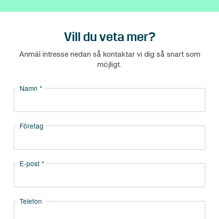
Vill du veta mer?
Anmäl intresse nedan så kontaktar vi dig så snart som
möjligt.