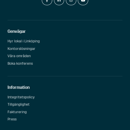
Genvägar
Hyr lokal i Linköping
Kontorslösningar
Våra områden
Boka konferens
Information
Integritetspolicy
Tillgänglighet
Fakturering
Press