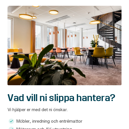
Vad vill ni slippa hantera?
Vi hjälper er med det ni önskar.
Möbler, inredning och entrémattor