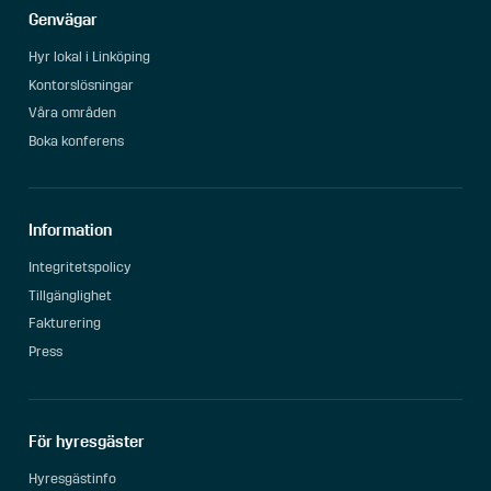
Genvägar
Hyr lokal i Linköping
Kontorslösningar
Våra områden
Boka konferens
Information
Integritetspolicy
Tillgänglighet
Fakturering
Press
För hyresgäster
Hyresgästinfo