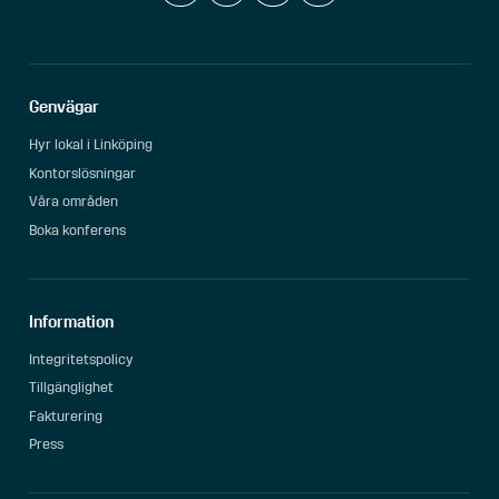
Genvägar
Hyr lokal i Linköping
Kontorslösningar
Våra områden
Boka konferens
Information
Integritetspolicy
Tillgänglighet
Fakturering
Press