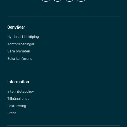
Genvägar
Hyr lokal i Linköping
Kontorslösningar
Våra områden
Boka konferens
Information
Integritetspolicy
Tillgänglighet
Fakturering
Press