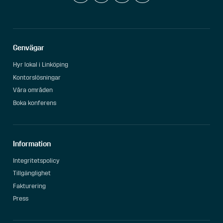
Genvägar
Hyr lokal i Linköping
Kontorslösningar
Våra områden
Boka konferens
Information
Integritetspolicy
Tillgänglighet
Fakturering
Press