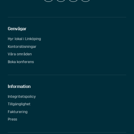
Genvägar
Hyr lokal i Linköping
Kontorslösningar
Våra områden
Boka konferens
Information
Integritetspolicy
Tillgänglighet
Fakturering
Press