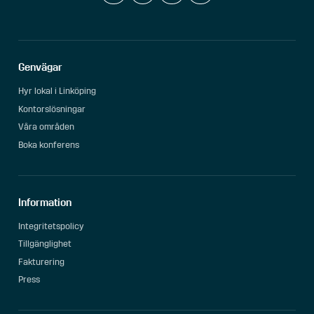
Genvägar
Hyr lokal i Linköping
Kontorslösningar
Våra områden
Boka konferens
Information
Integritetspolicy
Tillgänglighet
Fakturering
Press