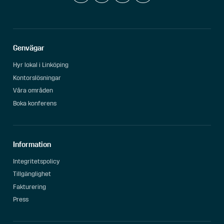
Genvägar
Hyr lokal i Linköping
Kontorslösningar
Våra områden
Boka konferens
Information
Integritetspolicy
Tillgänglighet
Fakturering
Press