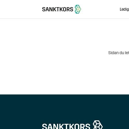
Ledig
Sidan du let