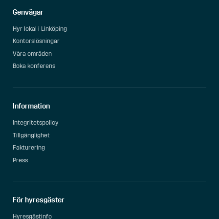
Genvägar
Hyr lokal i Linköping
Kontorslösningar
Våra områden
Boka konferens
Information
Integritetspolicy
Tillgänglighet
Fakturering
Press
För hyresgäster
Hyresgästinfo