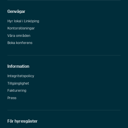
Genvägar
Hyr lokal i Linköping
Kontorslösningar
Våra områden
Boka konferens
Information
Integritetspolicy
Tillgänglighet
Fakturering
Press
För hyresgäster