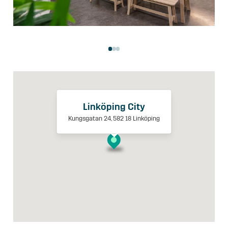
Linköping City
Kungsgatan 24, 582 18 Linköping