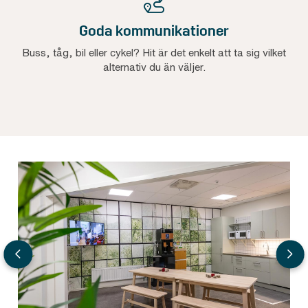
Goda kommunikationer
Buss, tåg, bil eller cykel? Hit är det enkelt att ta sig vilket
alternativ du än väljer.