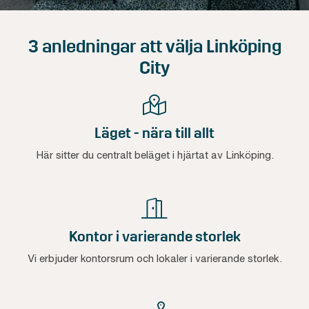
3 anledningar att välja Linköping
City
Läget - nära till allt
Här sitter du centralt beläget i hjärtat av Linköping.
Kontor i varierande storlek
Vi erbjuder kontorsrum och lokaler i varierande storlek.